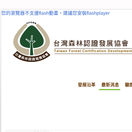
您的瀏覽器不支援flash動畫，建議您安裝flashplayer
發展沿革
最新消息
驗
首頁
最新消息
最新消息