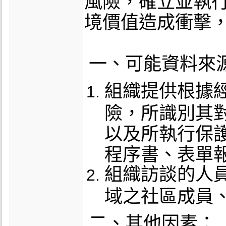
風險，確立並執
境價值造成衝擊
一、可能資料來
組織提供根據
險，所識別其
以及所執行保護
程序書、表單報
組織訪談的人
域之社區成員
二、其他因素：