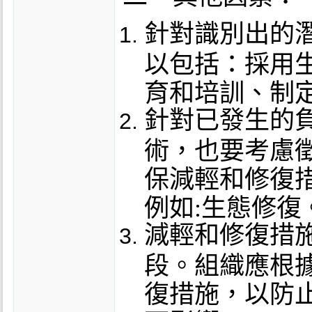
針對識別出的
以包括：採用
育和培訓、制
針對已發生的
術，也要考慮
保減輕和修復
例如:生態修復
減輕和修復措
段。組織應根
復措施，以防