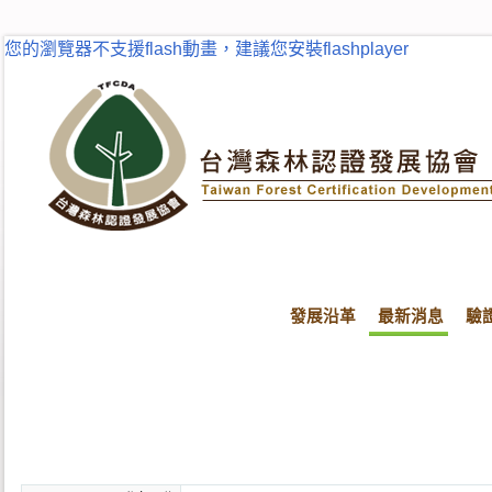
您的瀏覽器不支援flash動畫，建議您安裝flashplayer
發展沿革
最新消息
驗
首頁
最新消息
最新消息