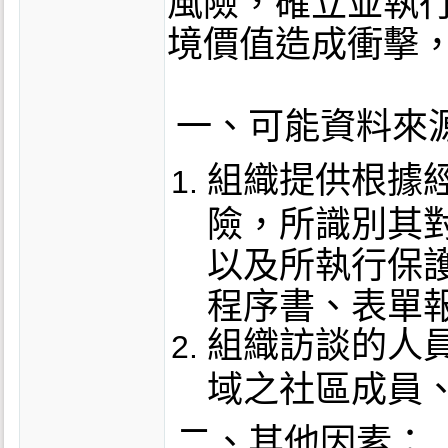
風險，確立並執
境價值造成衝擊
一、可能資料來
組織提供根據
險，所識別其
以及所執行保護
程序書、表單報
組織訪談的人
域之社區成員
二、其他因素：