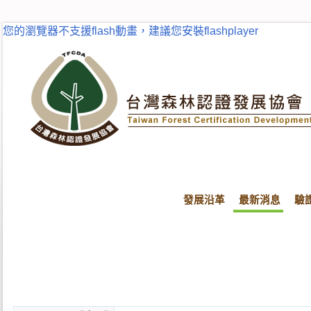
您的瀏覽器不支援flash動畫，建議您安裝flashplayer
發展沿革
最新消息
驗
首頁
最新消息
最新消息