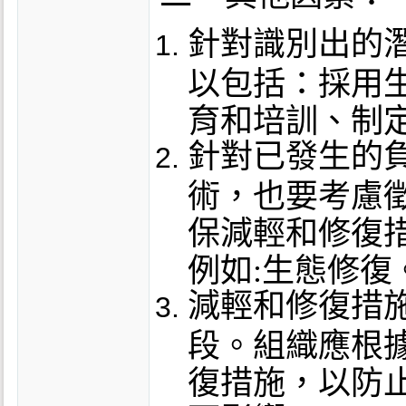
針對識別出的
以包括：採用
育和培訓、制
針對已發生的
術，也要考慮
保減輕和修復
例如:生態修復
減輕和修復措
段。組織應根
復措施，以防